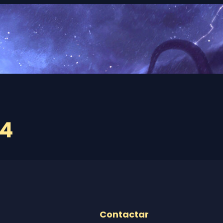
24
Contactar