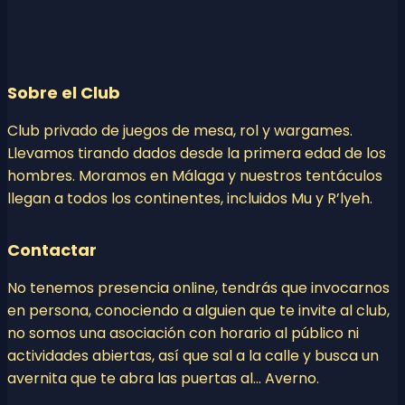
Sobre el Club
Club privado de juegos de mesa, rol y wargames.
Llevamos tirando dados desde la primera edad de los
hombres. Moramos en Málaga y nuestros tentáculos
llegan a todos los continentes, incluidos Mu y R’lyeh.
Contactar
No tenemos presencia online, tendrás que invocarnos
en persona, conociendo a alguien que te invite al club,
no somos una asociación con horario al público ni
actividades abiertas, así que sal a la calle y busca un
avernita que te abra las puertas al… Averno.