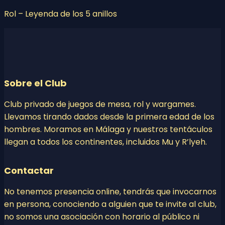
Rol – Leyenda de los 5 anillos
Sobre el Club
Club privado de juegos de mesa, rol y wargames.
Llevamos tirando dados desde la primera edad de los
hombres. Moramos en Málaga y nuestros tentáculos
llegan a todos los continentes, incluidos Mu y R’lyeh.
Contactar
No tenemos presencia online, tendrás que invocarnos
en persona, conociendo a alguien que te invite al club,
no somos una asociación con horario al público ni