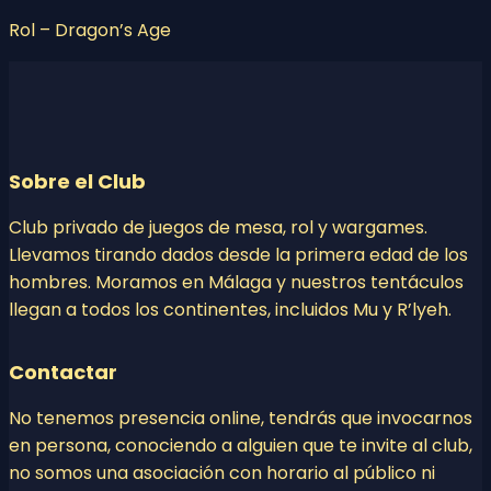
Rol – Dragon’s Age
Sobre el Club
Club privado de juegos de mesa, rol y wargames.
Llevamos tirando dados desde la primera edad de los
hombres. Moramos en Málaga y nuestros tentáculos
llegan a todos los continentes, incluidos Mu y R’lyeh.
Contactar
No tenemos presencia online, tendrás que invocarnos
en persona, conociendo a alguien que te invite al club,
no somos una asociación con horario al público ni