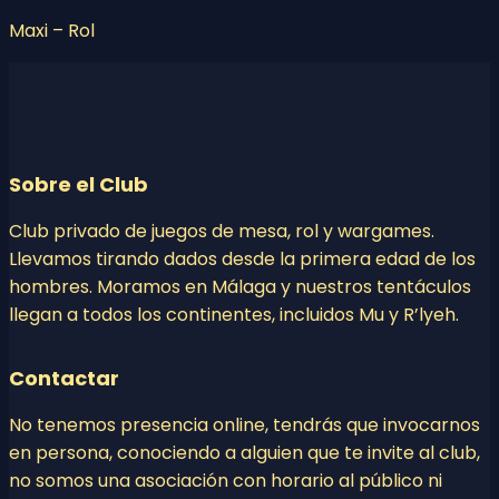
Maxi – Rol
Sobre el Club
Club privado de juegos de mesa, rol y wargames.
Llevamos tirando dados desde la primera edad de los
hombres. Moramos en Málaga y nuestros tentáculos
llegan a todos los continentes, incluidos Mu y R’lyeh.
Contactar
No tenemos presencia online, tendrás que invocarnos
en persona, conociendo a alguien que te invite al club,
no somos una asociación con horario al público ni