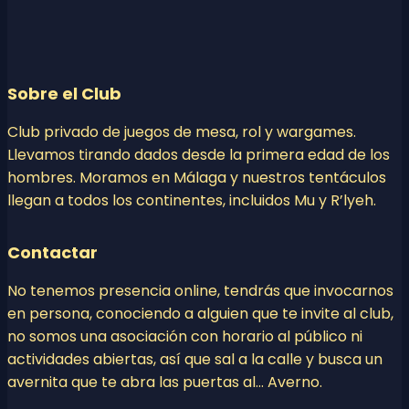
Sobre el Club
Club privado de juegos de mesa, rol y wargames.
Llevamos tirando dados desde la primera edad de los
hombres. Moramos en Málaga y nuestros tentáculos
llegan a todos los continentes, incluidos Mu y R’lyeh.
Contactar
No tenemos presencia online, tendrás que invocarnos
en persona, conociendo a alguien que te invite al club,
no somos una asociación con horario al público ni
actividades abiertas, así que sal a la calle y busca un
avernita que te abra las puertas al… Averno.