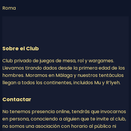
Roma
Sobre el Club
Club privado de juegos de mesa, rol y wargames.
Llevamos tirando dados desde la primera edad de los
hombres. Moramos en Málaga y nuestros tentáculos
llegan a todos los continentes, incluidos Mu y R’lyeh.
Contactar
No tenemos presencia online, tendrás que invocarnos
en persona, conociendo a alguien que te invite al club,
no somos una asociación con horario al público ni