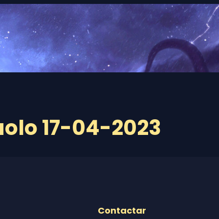
olo 17-04-2023
Contactar