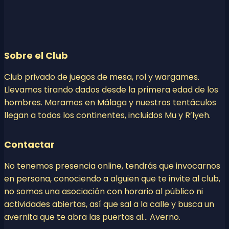
Sobre el Club
Club privado de juegos de mesa, rol y wargames.
Llevamos tirando dados desde la primera edad de los
hombres. Moramos en Málaga y nuestros tentáculos
llegan a todos los continentes, incluidos Mu y R’lyeh.
Contactar
No tenemos presencia online, tendrás que invocarnos
en persona, conociendo a alguien que te invite al club,
no somos una asociación con horario al público ni
actividades abiertas, así que sal a la calle y busca un
avernita que te abra las puertas al… Averno.