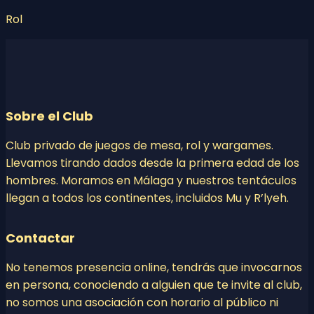
Rol
Sobre el Club
Club privado de juegos de mesa, rol y wargames.
Llevamos tirando dados desde la primera edad de los
hombres. Moramos en Málaga y nuestros tentáculos
llegan a todos los continentes, incluidos Mu y R’lyeh.
Contactar
No tenemos presencia online, tendrás que invocarnos
en persona, conociendo a alguien que te invite al club,
no somos una asociación con horario al público ni