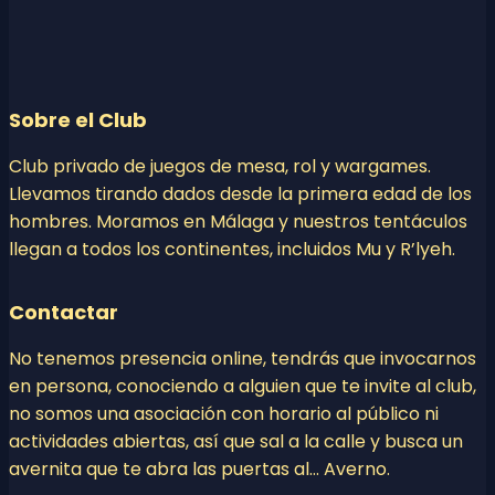
Sobre el Club
Club privado de juegos de mesa, rol y wargames.
Llevamos tirando dados desde la primera edad de los
hombres. Moramos en Málaga y nuestros tentáculos
llegan a todos los continentes, incluidos Mu y R’lyeh.
Contactar
No tenemos presencia online, tendrás que invocarnos
en persona, conociendo a alguien que te invite al club,
no somos una asociación con horario al público ni
actividades abiertas, así que sal a la calle y busca un
avernita que te abra las puertas al… Averno.