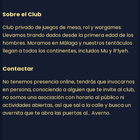
Sobre el Club
Club privado de juegos de mesa, rol y wargames.
Llevamos tirando dados desde la primera edad de los
hombres. Moramos en Málaga y nuestros tentáculos
llegan a todos los continentes, incluidos Mu y R’lyeh.
Contactar
No tenemos presencia online, tendrás que invocarnos
en persona, conociendo a alguien que te invite al club,
no somos una asociación con horario al público ni
actividades abiertas, así que sal a la calle y busca un
avernita que te abra las puertas al… Averno.