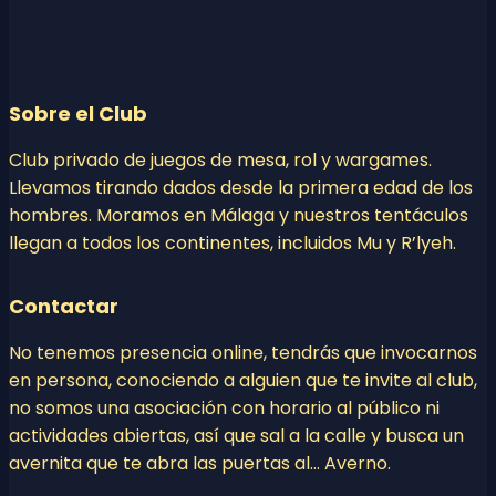
Sobre el Club
Club privado de juegos de mesa, rol y wargames.
Llevamos tirando dados desde la primera edad de los
hombres. Moramos en Málaga y nuestros tentáculos
llegan a todos los continentes, incluidos Mu y R’lyeh.
Contactar
No tenemos presencia online, tendrás que invocarnos
en persona, conociendo a alguien que te invite al club,
no somos una asociación con horario al público ni
actividades abiertas, así que sal a la calle y busca un
avernita que te abra las puertas al… Averno.