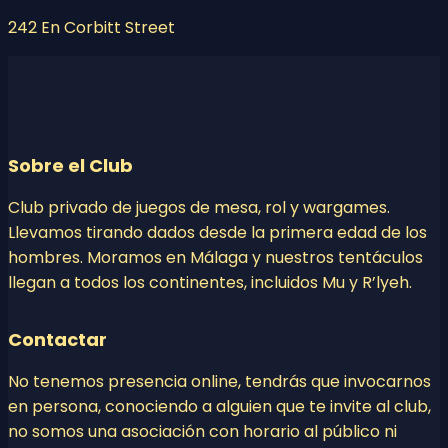
242 En Corbitt Street
Sobre el Club
Club privado de juegos de mesa, rol y wargames.
Llevamos tirando dados desde la primera edad de los
hombres. Moramos en Málaga y nuestros tentáculos
llegan a todos los continentes, incluidos Mu y R’lyeh.
Contactar
No tenemos presencia online, tendrás que invocarnos
en persona, conociendo a alguien que te invite al club,
no somos una asociación con horario al público ni