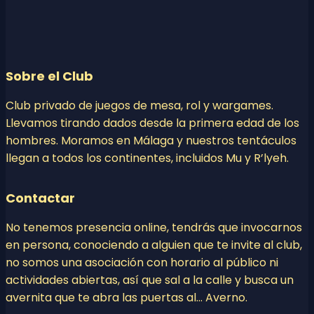
Sobre el Club
Club privado de juegos de mesa, rol y wargames.
Llevamos tirando dados desde la primera edad de los
hombres. Moramos en Málaga y nuestros tentáculos
llegan a todos los continentes, incluidos Mu y R’lyeh.
Contactar
No tenemos presencia online, tendrás que invocarnos
en persona, conociendo a alguien que te invite al club,
no somos una asociación con horario al público ni
actividades abiertas, así que sal a la calle y busca un
avernita que te abra las puertas al… Averno.