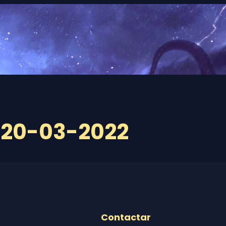
a 20-03-2022
Contactar