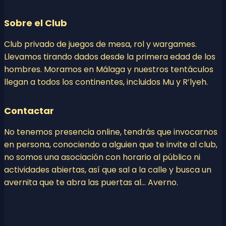
Sobre el Club
Club privado de juegos de mesa, rol y wargames.
Llevamos tirando dados desde la primera edad de los
hombres. Moramos en Málaga y nuestros tentáculos
llegan a todos los continentes, incluidos Mu y R’lyeh.
Contactar
No tenemos presencia online, tendrás que invocarnos
en persona, conociendo a alguien que te invite al club,
no somos una asociación con horario al público ni
actividades abiertas, así que sal a la calle y busca un
avernita que te abra las puertas al… Averno.