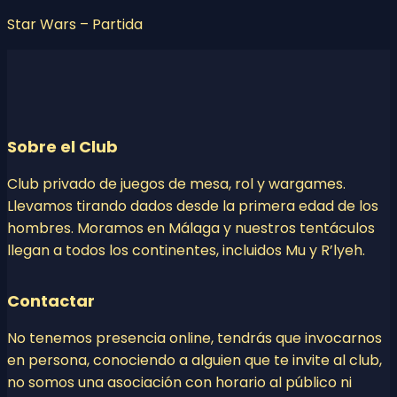
Star Wars – Partida
Sobre el Club
Club privado de juegos de mesa, rol y wargames.
Llevamos tirando dados desde la primera edad de los
hombres. Moramos en Málaga y nuestros tentáculos
llegan a todos los continentes, incluidos Mu y R’lyeh.
Contactar
No tenemos presencia online, tendrás que invocarnos
en persona, conociendo a alguien que te invite al club,
no somos una asociación con horario al público ni