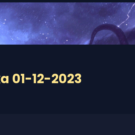
a 01-12-2023