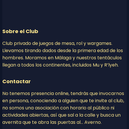
Sobre el Club
Club privado de juegos de mesa, rol y wargames.
Llevamos tirando dados desde la primera edad de los
hombres. Moramos en Málaga y nuestros tentáculos
llegan a todos los continentes, incluidos Mu y R’lyeh.
Contactar
No tenemos presencia online, tendrás que invocarnos
en persona, conociendo a alguien que te invite al club,
no somos una asociación con horario al público ni
actividades abiertas, así que sal a la calle y busca un
avernita que te abra las puertas al… Averno.