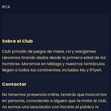
RCA
Sobre el Club
Club privado de juegos de mesa, rol y wargames.
Llevamos tirando dados desde la primera edad de los
hombres. Moramos en Málaga y nuestros tentáculos
llegan a todos los continentes, incluidos Mu y R’lyeh.
Contactar
No tenemos presencia online, tendrás que invocarnos
en persona, conociendo a alguien que te invite al club,
no somos una asociación con horario al público ni