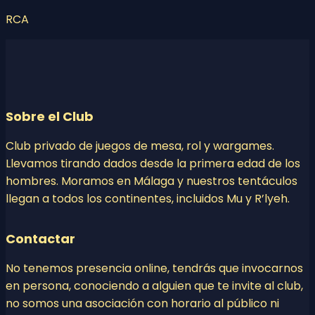
RCA
Sobre el Club
Club privado de juegos de mesa, rol y wargames.
Llevamos tirando dados desde la primera edad de los
hombres. Moramos en Málaga y nuestros tentáculos
llegan a todos los continentes, incluidos Mu y R’lyeh.
Contactar
No tenemos presencia online, tendrás que invocarnos
en persona, conociendo a alguien que te invite al club,
no somos una asociación con horario al público ni