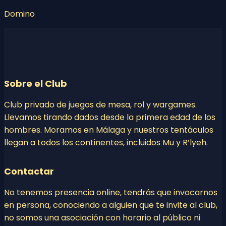
Domino
Sobre el Club
Club privado de juegos de mesa, rol y wargames.
Llevamos tirando dados desde la primera edad de los
hombres. Moramos en Málaga y nuestros tentáculos
llegan a todos los continentes, incluidos Mu y R’lyeh.
Contactar
No tenemos presencia online, tendrás que invocarnos
en persona, conociendo a alguien que te invite al club,
no somos una asociación con horario al público ni