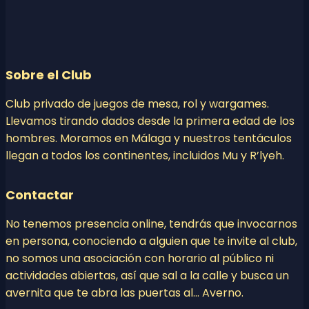
Sobre el Club
Club privado de juegos de mesa, rol y wargames.
Llevamos tirando dados desde la primera edad de los
hombres. Moramos en Málaga y nuestros tentáculos
llegan a todos los continentes, incluidos Mu y R’lyeh.
Contactar
No tenemos presencia online, tendrás que invocarnos
en persona, conociendo a alguien que te invite al club,
no somos una asociación con horario al público ni
actividades abiertas, así que sal a la calle y busca un
avernita que te abra las puertas al… Averno.