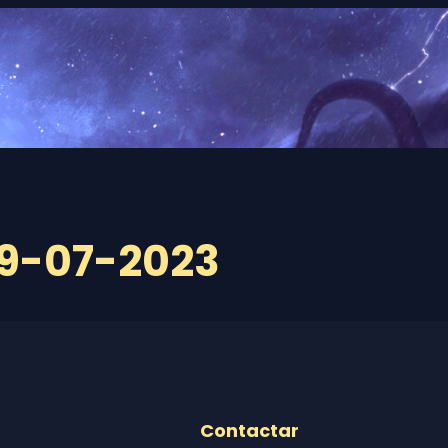
09-07-2023
Contactar