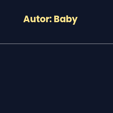
Autor:
Baby